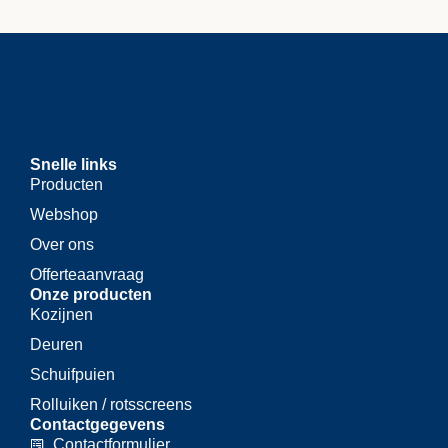
Snelle links
Producten
Webshop
Over ons
Offerteaanvraag
Onze producten
Kozijnen
Deuren
Schuifpuien
Rolluiken / rotsscreens
Contactgegevens
Contactformulier