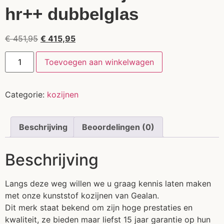
hr++ dubbelglas
€
451,95
€
415,95
Toevoegen aan winkelwagen
Categorie:
kozijnen
Beschrijving
Beoordelingen (0)
Beschrijving
Langs deze weg willen we u graag kennis laten maken
met onze kunststof kozijnen van Gealan.
Dit merk staat bekend om zijn hoge prestaties en
kwaliteit, ze bieden maar liefst 15 jaar garantie op hun