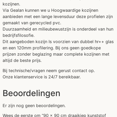
kozijnen.
Via Gealan kunnen we u Hoogwaardige kozijnen
aanbieden met een lange levensduur deze profielen zijn
gemaakt van gerecycled pvc.
Duurzaamheid en milieubewustzijn is onderdeel van hun
bedrijfsfilosofie.
Dit aangeboden kozijn Is voorzien van dubbel hr++ glas
en een 120mm profilering. Bij ons geen goedkope
prijzen zonder beglazing maar complete kozijnen met
altijd de beste prijs.
Bij technische/vragen neem gerust contact op.
Onze klantenservice is 24/7 bereikbaar.
Beoordelingen
Er zijn nog geen beoordelingen.
Wees de eerste om “90 x 90 cm draaikiep kunststof