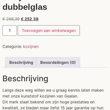
dubbelglas
€
288,39
€
252,39
Toevoegen aan winkelwagen
Categorie:
kozijnen
Beschrijving
Beoordelingen (0)
Beschrijving
Langs deze weg willen we u graag kennis laten maken
met onze kunststof kozijnen van Gealan.
Dit merk staat bekend om zijn hoge prestaties en
kwaliteit, ze bieden maar liefst 15 jaar garantie op hun