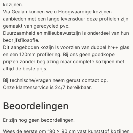
kozijnen.
Via Gealan kunnen we u Hoogwaardige kozijnen
aanbieden met een lange levensduur deze profielen zijn
gemaakt van gerecycled pvc.
Duurzaamheid en milieubewustzijn is onderdeel van hun
bedrijfsfilosofie.
Dit aangeboden kozijn Is voorzien van dubbel hr++ glas
en een 120mm profilering. Bij ons geen goedkope
prijzen zonder beglazing maar complete kozijnen met
altijd de beste prijs.
Bij technische/vragen neem gerust contact op.
Onze klantenservice is 24/7 bereikbaar.
Beoordelingen
Er zijn nog geen beoordelingen.
Wees de eerste om “90 x 90 cm vast kunststof kozijnen